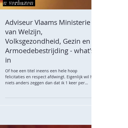
u verbazen
Adviseur Vlaams Ministerie
van Welzijn,
Volksgezondheid, Gezin en
Armoedebestrijding - what's
in
Of hoe een titel ineens een hele hoop
felicitaties en respect afdwingt. Eigenlijk wil het
niets anders zeggen dan dat ik 1 keer per
maand...